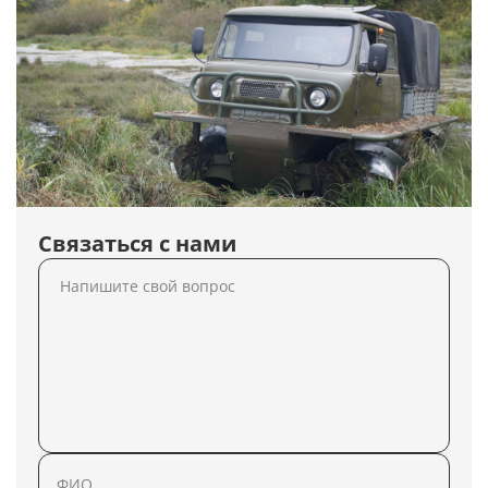
Связаться с нами