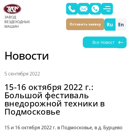
ЗАВОД
ВЕЗДЕХОДНЫХ
Ru
En
Оставить заявку
МАШИН
Все Новости
Новости
5 сентября 2022
15-16 октября 2022 г.:
Большой фестиваль
внедорожной техники в
Подмосковье
15 и 16 октября 2022 г. в Подмосковье, в д. Бурцево