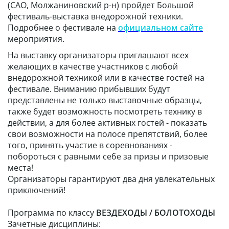
(САО, Молжаниновский р-н) пройдет Большой
фестиваль-выставка внедорожной техники.
Подробнее о фестивале на
официальном сайте
мероприятия.
На выставку организаторы приглашают всех
желающих в качестве участников с любой
внедорожной техникой или в качестве гостей на
фестивале. Вниманию прибывших будут
представлены не только выставочные образцы,
также будет возможность посмотреть технику в
действии, а для более активных гостей - показать
свои возможности на полосе препятствий, более
того, принять участие в соревнованиях -
побороться с равными себе за призы и призовые
места!
Организаторы гарантируют два дня увлекательных
приключений!
Программа по классу
В
ЕЗДЕХОДЫ / БОЛОТОХОДЫ
Зачетные дисциплины: