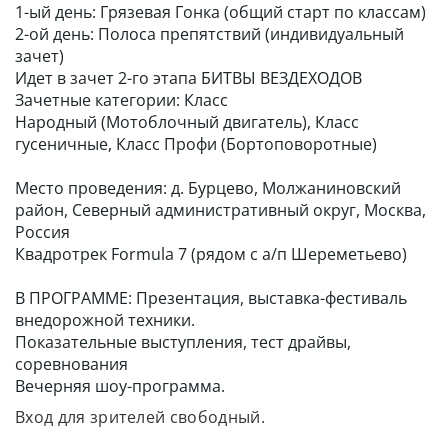
1-ый день: Грязевая Гонка (общий старт по классам)
2-ой день: Полоса препятствий (индивидуальный
зачет)
​​​​​​​Идет в зачет 2-го этапа БИТВЫ ВЕЗДЕХОДОВ
Зачетные категории: Класс
Народный (Мотоблочный двигатель), Класс
гусеничные, ​​​​​​​Класс Профи (Бортоповоротные)
Место проведения: д. Бурцево, Молжаниновский
район,​​​​​​​ Северный административный округ, ​​​​​​​Москва,
Россия
​​​​​​Квадротрек Formula 7 (рядом с а/п Шереметьево)
​​​​​​​В ПРОГРАММЕ: Презентация, выставка-фестиваль
внедорожной техники.
Показательные выступления, тест драйвы,
соревнования
Вечерняя шоу-программа.
Вход для зрителей свободный.