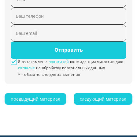
Отправить
Я ознакомлен с
политикой
конфиденциальностии даю
согласие
на обработку персональных данных
* – обязательно для заполнения
предыдущий материал
следующий материал