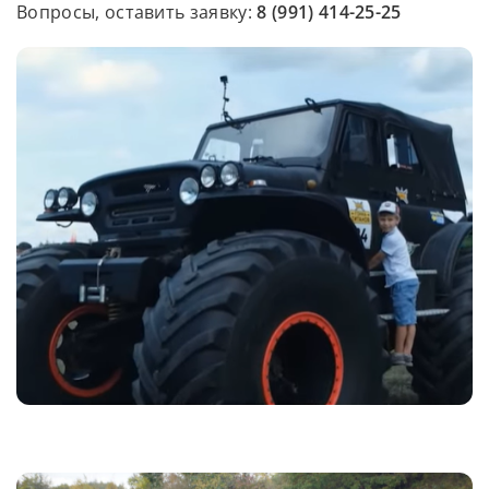
Вопросы, оставить заявку:
8 (991) 414-25-25