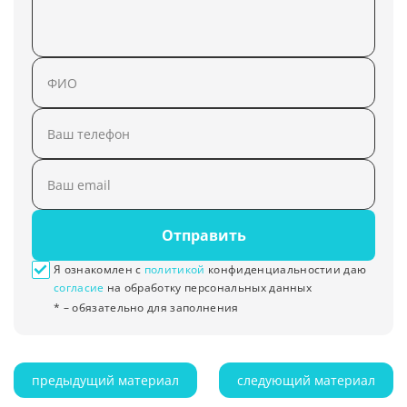
Отправить
Я ознакомлен с
политикой
конфиденциальностии даю
согласие
на обработку персональных данных
* – обязательно для заполнения
предыдущий материал
следующий материал