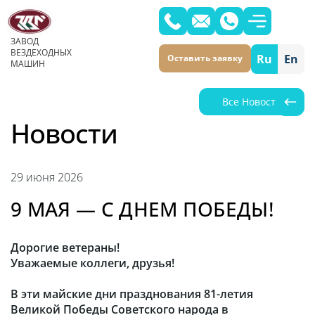
ЗАВОД
ВЕЗДЕХОДНЫХ
Ru
En
Оставить заявку
МАШИН
Все Новости
Новости
29 июня 2026
9 МАЯ — С ДНЕМ ПОБЕДЫ!
Дорогие ветераны!
Уважаемые коллеги, друзья!
В эти майские дни празднования 81-летия
Великой Победы Советского народа в