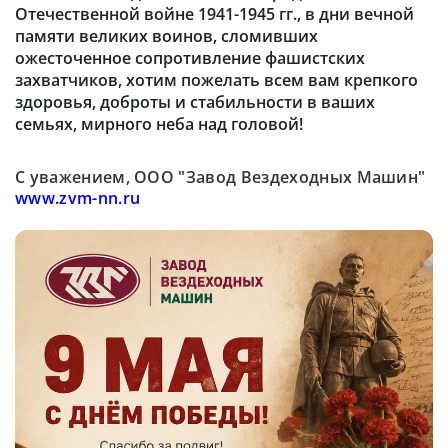
Отечественной войне 1941-1945 гг., в дни вечной
памяти великих воинов, сломивших
ожесточенное сопротивление фашистских
захватчиков, хотим пожелать всем вам крепкого
здоровья, доброты и стабильности в ваших
семьях, мирного неба над головой!
С уважением, ООО "Завод Вездеходных Машин"
www.zvm-nn.ru