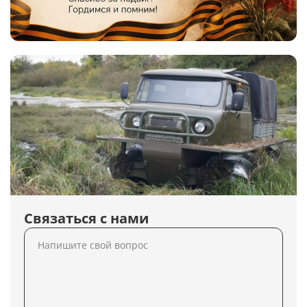
Связаться с нами