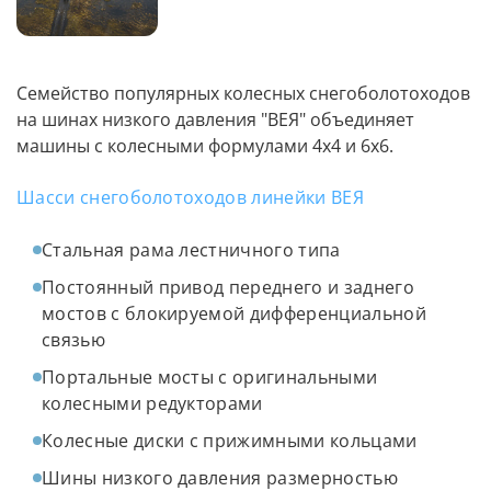
Семейство популярных колесных снегоболотоходов
на шинах низкого давления "ВЕЯ" объединяет
машины с колесными формулами 4х4 и 6х6.
Шасси снегоболотоходов линейки ВЕЯ
Стальная рама лестничного типа
Постоянный привод переднего и заднего
мостов с блокируемой дифференциальной
связью
Портальные мосты с оригинальными
колесными редукторами
Колесные диски с прижимными кольцами
Шины низкого давления размерностью