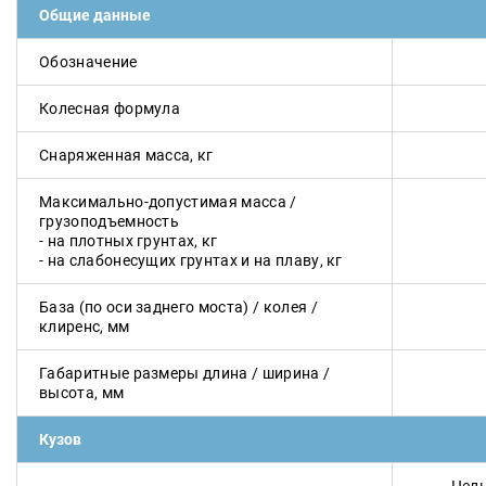
Общие данные
Обозначение
Колесная формула
Снаряженная масса, кг
Максимально-допустимая масса /
грузоподъемность
- на плотных грунтах, кг
- на слабонесущих грунтах и на плаву, кг
База (по оси заднего моста) / колея /
клиренс, мм
Габаритные размеры длина / ширина /
высота, мм
Кузов