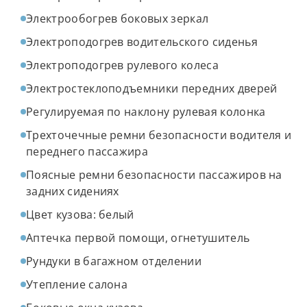
Электрообогрев боковых зеркал
Электроподогрев водительского сиденья
Электроподогрев рулевого колеса
Электростеклоподъемники передних дверей
Регулируемая по наклону рулевая колонка
Трехточечные ремни безопасности водителя и
переднего пассажира
Поясные ремни безопасности пассажиров на
задних сидениях
Цвет кузова: белый
Аптечка первой помощи, огнетушитель
Рундуки в багажном отделении
Утепление салона