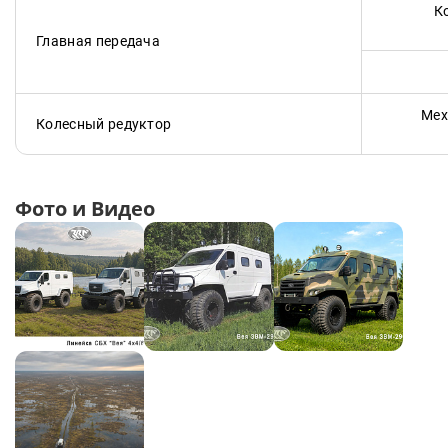
Кон
Главная передача
Мех
Колесный редуктор
Фото и Видео