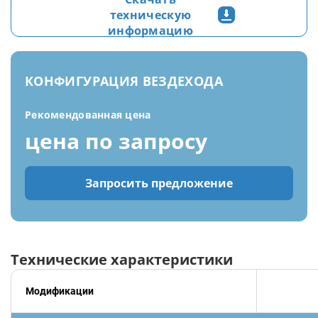
техническую
информацию
КОНФИГУРАЦИЯ ВЕЗДЕХОДА
Рекомендованная цена
цена по запросу
Запросить предложение
Технические характеристики
Модификации