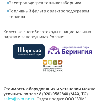
Электроподогрев топливозаборника
Топливный фильтр с электроподогревом
топлива
Колесные снегоболотоходы в национальных
парках и заповедниках России:
Стоимость оборудования и установки можно
уточнить по тел.: 8 (920) 0582840 (MAX, TG)
sales@zvm-nn.ru
Отдел продаж ООО "ЗВМ"