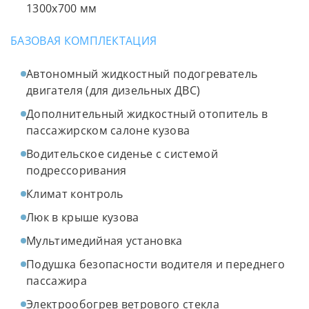
1300х700 мм
БАЗОВАЯ КОМПЛЕКТАЦИЯ
Автономный жидкостный подогреватель
двигателя (для дизельных ДВС)
Дополнительный жидкостный отопитель в
пассажирском салоне кузова
Водительское сиденье с системой
подрессоривания
Климат контроль
Люк в крыше кузова
Мультимедийная установка
Подушка безопасности водителя и переднего
пассажира
Электрообогрев ветрового стекла